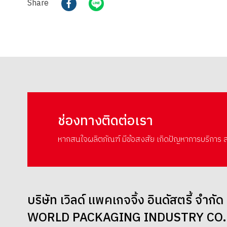
Share
ช่องทางติดต่อเรา
หากสนใจผลิตภัณฑ์ มีข้อสงสัย เกิดปัญหาการบริการ ส
บริษัท เวิลด์ แพคเกจจิ้ง อินดัสตรี้ จำกัด
WORLD PACKAGING INDUSTRY CO.