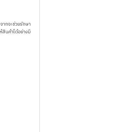
กจากจะช่วยรักษา
สินค้าได้อย่างมี