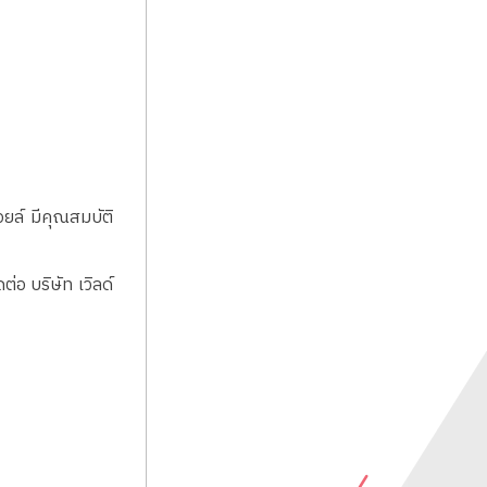
ยล์ มีคุณสมบัติ
่อ บริษัท เวิลด์