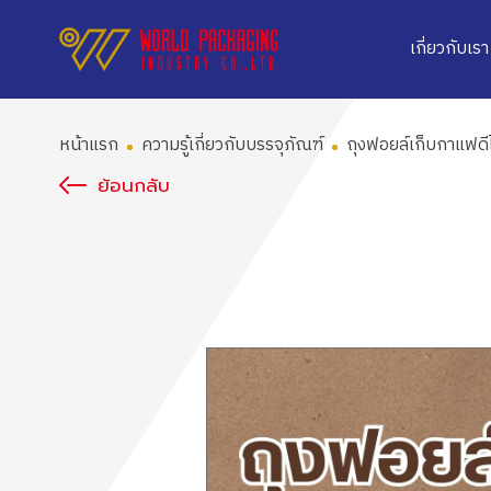
เกี่ยวกับเรา
หน้าแรก
ความรู้เกี่ยวกับบรรจุภัณฑ์
ถุงฟอยล์เก็บกาแฟด
ย้อนกลับ