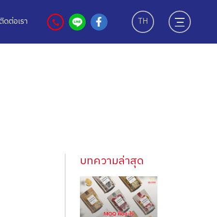
ติดต่อเรา
TH
บทความล่าสุด