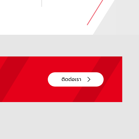
ติดต่อเรา