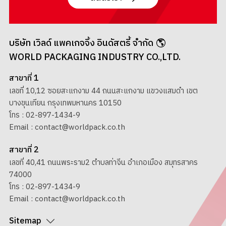
บริษัท เวิลด์ แพคเกจจิ้ง อินดัสตรี้ จำกัด
WORLD PACKAGING INDUSTRY CO.,LTD.
สาขาที่ 1
เลขที่ 10,12 ซอยสะแกงาม 44 ถนนสะแกงาม แขวงแสมดำ เขต
บางขุนเทียน กรุงเทพมหานคร 10150
โทร :
02-897-1434-9
Email :
contact@worldpack.co.th
สาขาที่ 2
เลขที่ 40,41 ถนนพระราม2 ตำบลท่าจีน อำเภอเมือง สมุทรสาคร
74000
โทร :
02-897-1434-9
Email :
contact@worldpack.co.th
Sitemap