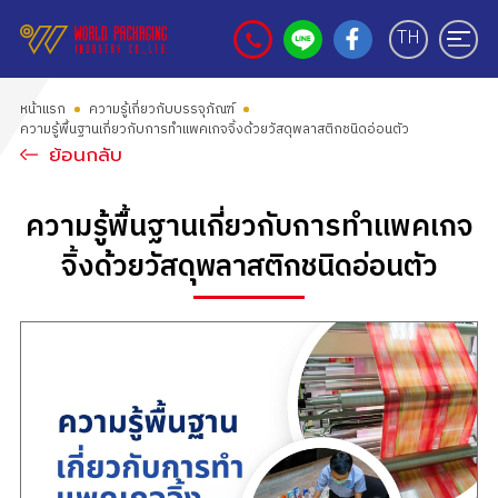
TH
หน้าแรก
ความรู้เกี่ยวกับบรรจุภัณฑ์
ความรู้พื้นฐานเกี่ยวกับการทำแพคเกจจิ้งด้วยวัสดุพลาสติกชนิดอ่อนตัว
ย้อนกลับ
ความรู้พื้นฐานเกี่ยวกับการทำแพคเกจ
จิ้งด้วยวัสดุพลาสติกชนิดอ่อนตัว