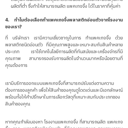
ผลิตที่ต่ำ ซึ่งทำให้สามารถผลิต แพคเกจจิ้ง ได้ในราคาที่คุ้มค่า
4. ทำไมต้องเลือกทำแพคเกจจิ้งพลาสติกอ่อนตัวจากโรงงาน
ของเรา?
ที่ บริษัทเรา เรามีความเชี่ยวชาญในการ ทำแพคเกจจิ้ง ด้วย
พลาสติกชนิดอ่อนตัว ที่มีคุณภาพสูงและเหมาะสมกับสินค้าหลาย
ประเภท เราใช้เทคโนโลยีการผลิตที่ทันสมัยและเครื่องจักรที่มี
คุณภาพ สามารถรองรับการผลิตในจำนวนมากหรือน้อยตามที่
คุณต้องการ
เรามีบริการออกแบบแพคเกจจิ้งที่สามารถปรับแต่งตามความ
ต้องการของลูกค้า เพื่อให้สินค้าของคุณดูโดดเด่นและมีเอกลักษณ์
พร้อมทั้งให้คำปรึกษาในการเลือกวัสดุที่เหมาะสมกับประเภทของ
สินค้าของคุณ
หากคุณกำลังมองหา โรงงานแพคเกจจิ้ง ที่สามารถผลิต แพคเกจ