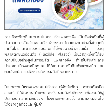
การเลือกวัสดุที่เหมาะสมในการ ทำแพคเกจจิ้ง เป็นสิ่งสำคัญที่ผู้
ประกอบการสินค้าทุกคนต้องพิจารณา โดยเฉพาะอย่างยิ่งในยุคที่
เทคโนโลยีและการออกแบบสินค้าได้พัฒนาอย่างรวดเร็ว วัสดุ
พลาสติกชนิดอ่อนตัว (Flexible Plastic) เป็นวัสดุหนึ่งที่ได้รับ
ความนิยมอย่างสูงในการผลิต แพคเกจจิ้ง สำหรับสินค้าหลาย
ประเภท เนื่องจากมีคุณสมบัติที่เหมาะสมกับสินค้าหลายชนิด และ
ตอบโจทย์ความต้องการในการผลิตที่หลากหลาย
ในบทความนี้เราจะพาคุณไปทำความรู้จักกับวัสดุ พลาสติกชนิด
อ่อนตัว ที่ใช้ในการ ทำแพคเกจจิ้ง รวมถึงข้อดีต่างๆ เพื่อช่วยให้ผู้
ประกอบการที่กำลังมองหา โรงงานแพคเกจจิ้ง สามารถตัดสินใจ
ได้อย่างถูกต้องและคุ้มค่า