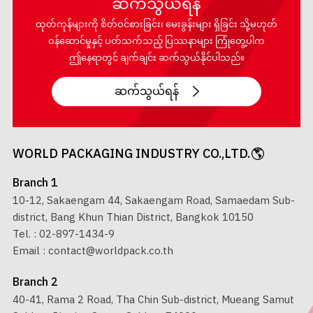
ဆက်သွယ်ရန်
ထုတ်ကုန်များကို စိတ်ဝင်စားခြင်း၊ မေးခွန်းများ ရှိခြင်း သို့မဟုတ်
ဝန်ဆောင်မှုနှင့် ပတ်သက်သည့် ပြဿနာများ ကြုံတွေ့ပါက
ဤနေရာတွင် ချက်ချင်း ဆက်သွယ်နိုင်ပါသည်။
ဆက်သွယ်ရန်
WORLD PACKAGING INDUSTRY CO.,LTD.
Branch 1
10-12, Sakaengam 44, Sakaengam Road, Samaedam Sub-
district, Bang Khun Thian District, Bangkok 10150
Tel. :
02-897-1434-9
Email :
contact@worldpack.co.th
Branch 2
40-41, Rama 2 Road, Tha Chin Sub-district, Mueang Samut