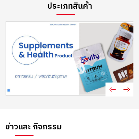
ประเภทสินค้า
ข่าวและ
กิจกรรม