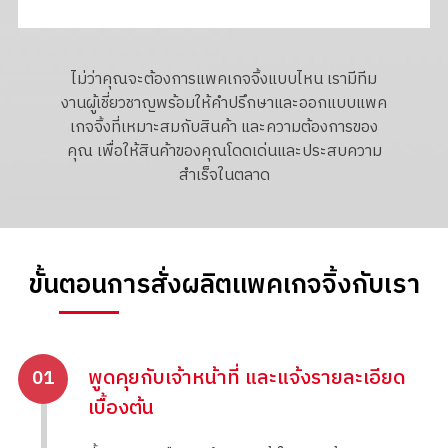
ไม่ว่าคุณจะต้องการแพคเกจจิ้งแบบไหน เรามีทีม
งานผู้เชี่ยวชาญพร้อมให้คำปรึกษาและออกแบบแพค
เกจจิ้งที่เหมาะสมกับสินค้า และความต้องการของ
คุณ เพื่อให้สินค้าของคุณโดดเด่นและประสบความ
สำเร็จในตลาด
ขั้นตอนการสั่งผลิตแพคเกจจิ้งกับเรา
พูดคุยกับเจ้าหน้าที่ และแจ้งรายละเอียด
01
เบื้องต้น