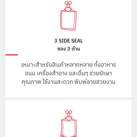
3 SIDE SEAL
ซอง 3 ด้าน
เหมาะสำหรับสินค้าหลากหลาย ทั้งอาหาร
ขนม เครื่องสำอาง และอื่นๆ ช่วยรักษา
คุณภาพ ใช้งานสะดวก พิมพ์ลายสวยงาม