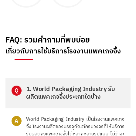
FAQ: รวมคำถามที่พบบ่อย
เกี่ยวกับการใช้บริการโรงงานแพคเกจจิ้ง
1. World Packaging Industry รับ
Q
ผลิตแพคเกจจิ้งประเภทใดบ้าง
World Packaging Industry เป็นโรงงานแพคเกจ
A
จิ้ง โรงงานผลิตซองบรรจุภัณฑ์ครบวงจรที่ให้บริการ
รับผลิตถุงแพคเกจจิ้งได้หลากหลายรูปแบบ ไม่ว่าจะ