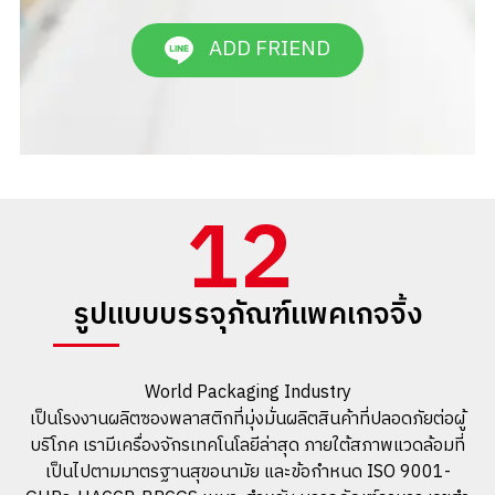
ADD FRIEND
12
รูปแบบบรรจุภัณฑ์แพคเกจจิ้ง
World Packaging Industry
เป็นโรงงานผลิตซองพลาสติกที่มุ่งมั่นผลิตสินค้าที่ปลอดภัยต่อผู้
บริโภค เรามีเครื่องจักรเทคโนโลยีล่าสุด ภายใต้สภาพแวดล้อมที่
เป็นไปตามมาตรฐานสุขอนามัย และข้อกำหนด ISO 9001-