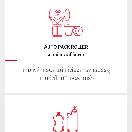
AUTO PACK ROLLER
งานม้วนออโต้แพค
เหมาะสำหรับสินค้าที่ต้องการการบรรจุ
แบบอัตโนมัติและรวดเร็ว