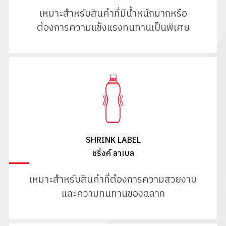
เหมาะสำหรับสินค้าที่มีน้ำหนักมากหรือ
ต้องการความแข็งแรงทนทานเป็นพิเศษ
SHRINK LABEL
ชริ้งค์ ลาเบล
เหมาะสำหรับสินค้าที่ต้องการความสวยงาม
และความทนทานของฉลาก