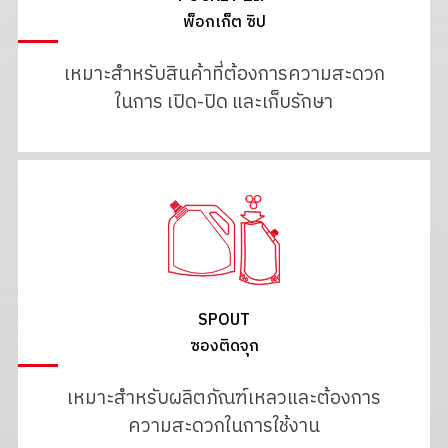
พ็อกเก็ต ซิป
เหมาะสำหรับสินค้าที่ต้องการความสะดวก
ในการ เปิด-ปิด และเก็บรักษา
SPOUT
ซองติดจุก
เหมาะสำหรับผลิตภัณฑ์เหลวและต้องการ
ความสะดวกในการใช้งาน