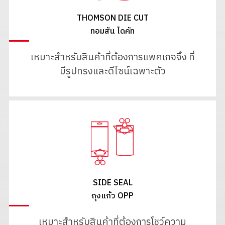
THOMSON DIE CUT
ทอมสัน ไดคัท
เหมาะสำหรับสินค้าที่ต้องการแพคเกจจิ้ง ที่
มีรูปทรงและดีไซน์เฉพาะตัว
SIDE SEAL
ถุงแก้ว OPP
เหมาะสำหรับสินค้าที่ต้องการโชว์ความ