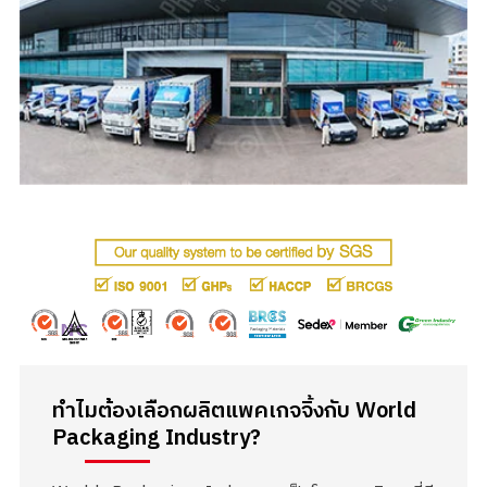
ทำไมต้องเลือกผลิตแพคเกจจิ้งกับ
World
Packaging Industry?