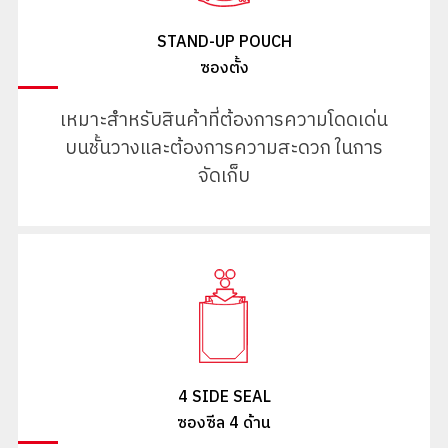
STAND-UP POUCH
ซองตั้ง
เหมาะสำหรับสินค้าที่ต้องการความโดดเด่น
บนชั้นวางและต้องการความสะดวก ในการ
จัดเก็บ
4 SIDE SEAL
ซองซีล 4 ด้าน