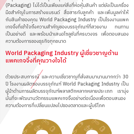
(Packaging) ไม่ได้เป็นเพียงแค่สิ่งที่ห่อหุ้มสินค้า แต่ยังเป็นเครื่อง
มือสำคัญในการสร้างแบรนด์ สื่อสารกับลูกค้า และเพิ่มมูลค่าให้
กับสินค้าของคุณ World Packaging Industry เป็นโรงงานแพค
เกจจิ้งที่เข้าใจถึงความสำคัญของบรรจุภัณฑ์ที่สวยงาม ทนทาน
เป็นอย่างดี และพร้อมนำเสนอโซลูชันที่ครบวงจร เพื่อตอบสนอง
ความต้องการของธุรกิจทุกขนาด
World Packaging Industry ผู้เชี่ยวชาญด้าน
แพคเกจจิ้งที่คุณวางใจได้
ด้วยประสบการณ์ และความเชี่ยวชาญที่สั่งสมมานานมากกว่า 30
ปี โรงงานผลิตซองบรรจุภัณฑ์ World Packaging Industry เป็น
ผู้นำด้านการผลิตบรรจุภัณฑ์พลาสติกหลากหลายประเภท เรามุ่ง
มั่นที่จะพัฒนานวัตกรรมแพคเกจจิ้งอย่างต่อเนื่องเพื่อตอบสนอง
ความต้องการที่เปลี่ยนแปลงไปของตลาดและผู้บริโภค