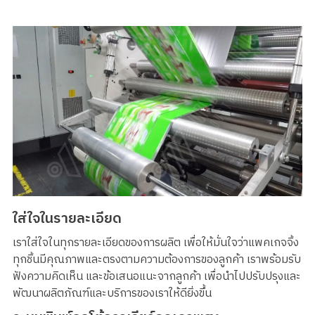
ใส่ใจในรายละเอียด
เราใส่ใจในทุกรายละเอียดของการผลิต เพื่อให้มั่นใจว่าแพคเกจจิ้ง
ทุกชิ้นมีคุณภาพและตรงตามความต้องการของลูกค้า เราพร้อมรับ
ฟังความคิดเห็น และข้อเสนอแนะจากลูกค้า เพื่อนำไปปรับปรุงและ
พัฒนาผลิตภัณฑ์และบริการของเราให้ดียิ่งขึ้น