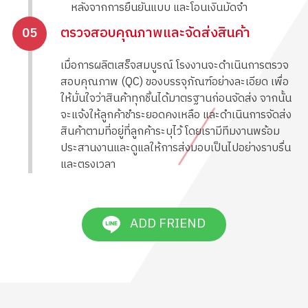
หลังจากการยืนยันแบบ และโอนเงินมัดจำ
ตรวจสอบคุณภาพและจัดส่งสินค้า
05
เมื่อการผลิตเสร็จสมบูรณ์ โรงงานจะดำเนินการตรวจ
สอบคุณภาพ (QC) ของบรรจุภัณฑ์อย่างละเอียด เพื่อ
ให้มั่นใจว่าสินค้าทุกชิ้นได้มาตรฐานก่อนจัดส่ง จากนั้น
จะแจ้งให้ลูกค้าชำระยอดคงเหลือ และดำเนินการจัดส่ง
สินค้าตามที่อยู่ที่ลูกค้าระบุไว้ โดยเรามีทีมงานพร้อม
ประสานงานและดูแลให้การส่งมอบเป็นไปอย่างราบรื่น
และตรงเวลา
ADD FRIEND