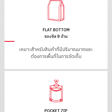
FLAT BOTTOM
ซองซีล 8 ด้าน
เหมาะสำหรับสินค้าที่มีปริมาณมากและ
ต้องการพื้นที่ในการจัดเก็บ
POCKET ZIP