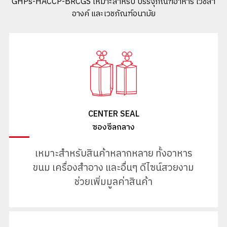
GHPs-HACCP-BRCGS เหมาะสำหรับ บรรจุภัณฑ์อาหาร เวชสำ
อางค์ และเวชภัณฑ์อนามัย
CENTER SEAL
ซองซีลกลาง
เหมาะสำหรับสินค้าหลากหลาย ทั้งอาหาร
ขนม เครื่องสำอาง และอื่นๆ ดีไซน์สวยงาม
ช่วยเพิ่มมูลค่าสินค้า