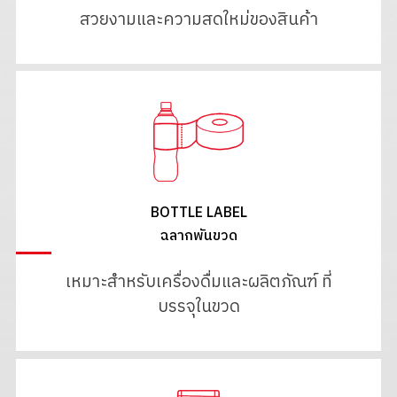
สวยงามและความสดใหม่ของสินค้า
BOTTLE LABEL
ฉลากพันขวด
เหมาะสำหรับเครื่องดื่มและผลิตภัณฑ์ ที่
บรรจุในขวด